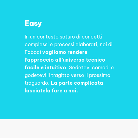
Easy
In un contesto saturo di concetti
complessi e processi elaborati, noi di
Faboci
vogliamo rendere
l’approccio all’universo tecnico
facile e intuitivo
. Sedetevi comodi e
godetevi il tragitto verso il prossimo
traguardo.
La parte complicata
lasciatela fare a noi.