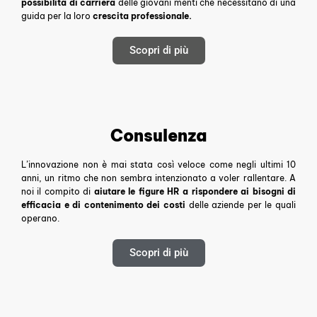
possibilità di carriera
delle giovani menti che necessitano di una
guida per la loro
crescita professionale.
Scopri di più
Consulenza
L’innovazione non è mai stata così veloce come negli ultimi 10
anni, un ritmo che non sembra intenzionato a voler rallentare.
A
noi il compito di
aiutare le figure HR a rispondere ai bisogni di
efficacia e di contenimento dei costi
delle aziende per le quali
operano.
Scopri di più