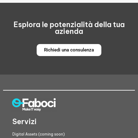
Esplora le potenzialità della tua
azienda
Richiedi una consulenza
Servizi
Digital Assets (coming soon)